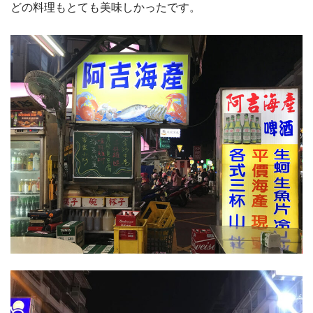
どの料理もとても美味しかったです。