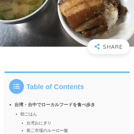
Table of Contents
台湾・台中でローカルフードを食べ歩き
朝ごはん
台湾おにぎり
第二市場のルーロー飯