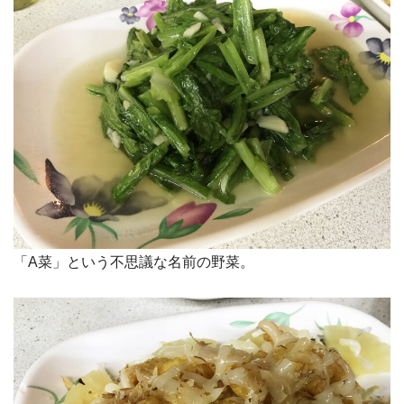
「A菜」という不思議な名前の野菜。