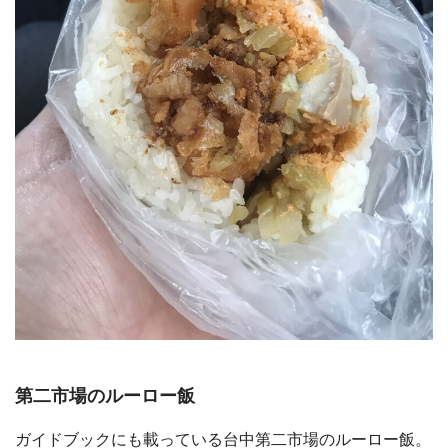
第二市場のルーロー飯
ガイドブックにも載っている台中第二市場のルーロー飯。