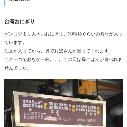
台湾おにぎり
ゲンコツより大きいおにぎり。10種類ぐらいの具材が入っ
ています。
注文が入ってから、奥でおばさんが握ってくれます。
これ一つでおなか一杯。。。この日は昼ごはんが食べれま
せんでした。