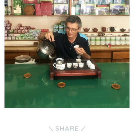
SHARE