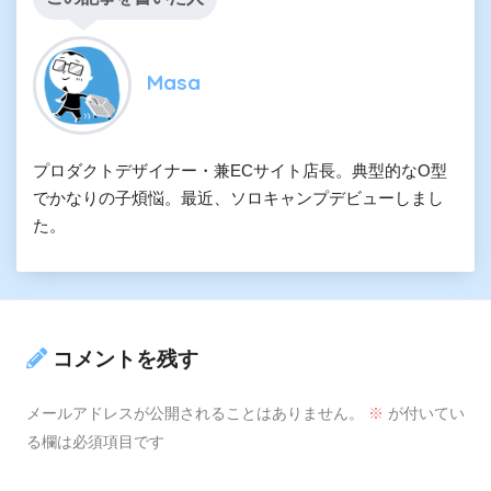
Masa
プロダクトデザイナー・兼ECサイト店長。典型的なO型
でかなりの子煩悩。最近、ソロキャンプデビューしまし
た。
コメントを残す
メールアドレスが公開されることはありません。
※
が付いてい
る欄は必須項目です