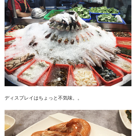
ディスプレイはちょっと不気味。。