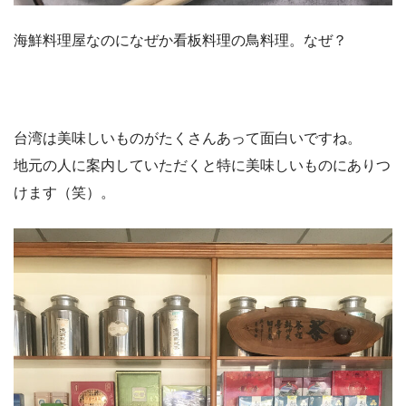
海鮮料理屋なのになぜか看板料理の鳥料理。なぜ？
台湾は美味しいものがたくさんあって面白いですね。
地元の人に案内していただくと特に美味しいものにありつ
けます（笑）。