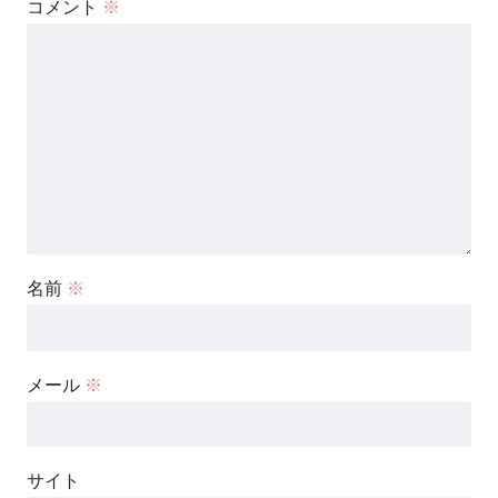
コメント
※
名前
※
メール
※
サイト