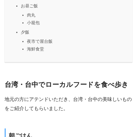
お昼ご飯
肉丸
小籠包
夕飯
夜市で屋台飯
海鮮食堂
台湾・台中でローカルフードを食べ歩き
地元の方にアテンドいただき、台湾・台中の美味しいもの
をご紹介してもらいました。
朝ごはん