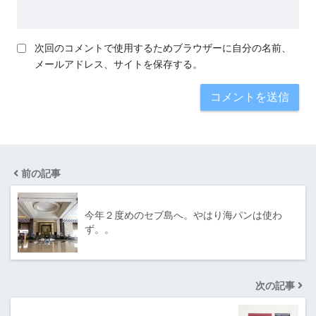
次回のコメントで使用するためブラウザーに自分の名前、
メールアドレス、サイトを保存する。
前の記事
今年２度めのセブ島へ。やはり海パンは使わ
ず。。
次の記事