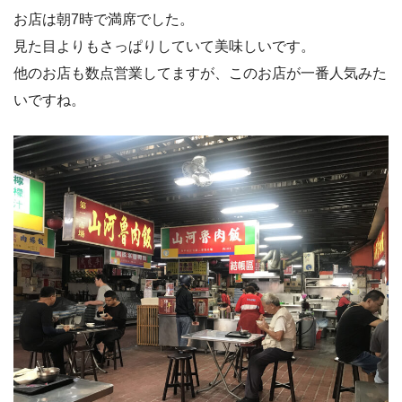
お店は朝7時で満席でした。
見た目よりもさっぱりしていて美味しいです。
他のお店も数点営業してますが、このお店が一番人気みた
いですね。