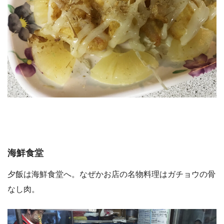
海鮮食堂
夕飯は海鮮食堂へ。なぜかお店の名物料理はガチョウの骨
なし肉。