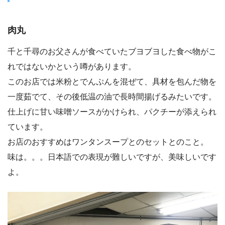
肉丸
千と千尋のお父さんが食べていたブヨブヨした食べ物がこ
れではないかという噂があります。
このお店では米粉とでんぷんを混ぜて、具材を包んだ物を
一度茹でて、その後低温の油で長時間揚げるみたいです。
仕上げに甘い味噌ソースがかけられ、パクチーが添えられ
ています。
お店のおすすめはワンタンスープとのセットとのこと。
味は。。。日本語での表現が難しいですが、美味しいです
よ。